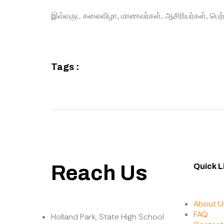
இவ்வருட
கலைவிழா,
மாணவர்கள்
ஆசி
ரியர்கள்
பெற்
,
,
Tags :
Reach Us
Quick L
About U
FAQ
Holland Park, State High School